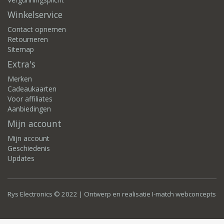
Winkelservice
Contact opnemen
Retourneren
Sitemap
Extra's
Merken
Cadeaukaarten
Voor affiliates
Aanbiedingen
Mijn account
Mijn account
Geschiedenis
Updates
Rys Electronics © 2022 | Ontwerp en realisatie
I-match webconcepts