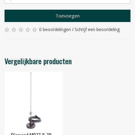
Toevoegen
0 beoordelingen
/
Schrijf een beoordeling
Vergelijkbare producten