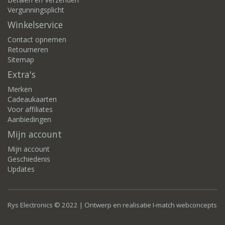
Vergunningsplicht
Winkelservice
Contact opnemen
Retourneren
Sitemap
Extra's
Merken
Cadeaukaarten
Voor affiliates
Aanbiedingen
Mijn account
Mijn account
Geschiedenis
Updates
Rys Electronics © 2022 | Ontwerp en realisatie
I-match webconcepts