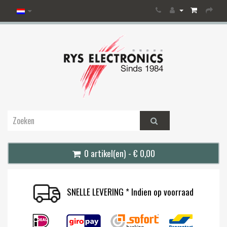
0 artikel(en) - € 0,00
SNELLE LEVERING * Indien op voorraad