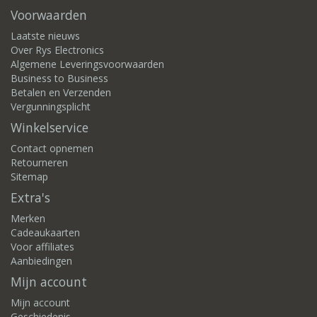
Voorwaarden
Laatste nieuws
Over Rys Electronics
Algemene Leveringsvoorwaarden
Business to Business
Betalen en Verzenden
Vergunningsplicht
Winkelservice
Contact opnemen
Retourneren
Sitemap
Extra's
Merken
Cadeaukaarten
Voor affiliates
Aanbiedingen
Mijn account
Mijn account
Geschiedenis