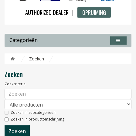
AUTHORIZED DEALER |
OPRUIMING
Categorieën
Zoeken
Zoeken
Zoekcriteria
Zoeken in subcategorieën
Zoeken in productomschrijving