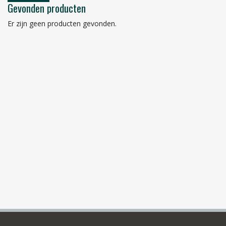
Gevonden producten
Er zijn geen producten gevonden.