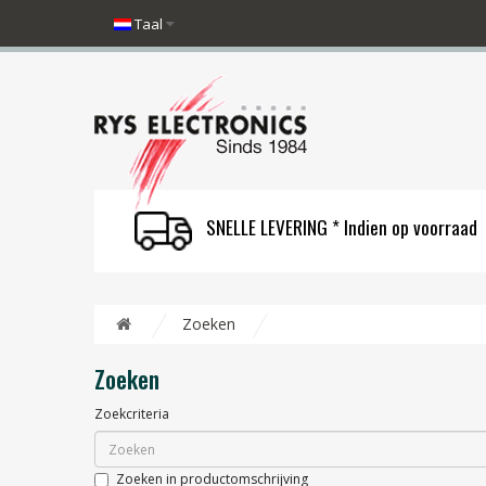
Taal
SNELLE LEVERING * Indien op voorraad
Zoeken
Zoeken
Zoekcriteria
Zoeken in productomschrijving