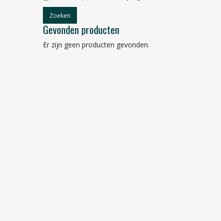
Gevonden producten
Er zijn geen producten gevonden.