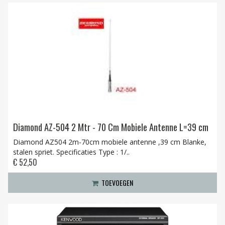
Diamond AZ-504 2 Mtr - 70 Cm Mobiele Antenne L=39 cm
Diamond AZ504 2m-70cm mobiele antenne ,39 cm Blanke,
stalen spriet. Specificaties Type : 1/..
€ 52,50
TOEVOEGEN