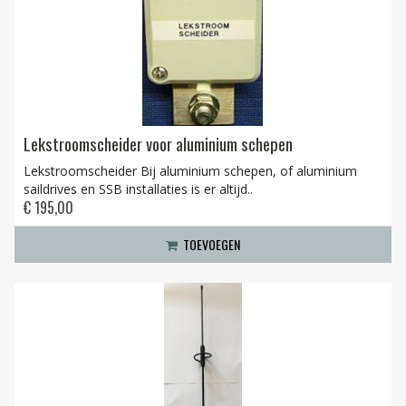
Lekstroomscheider voor aluminium schepen
Lekstroomscheider Bij aluminium schepen, of aluminium
saildrives en SSB installaties is er altijd..
€ 195,00
TOEVOEGEN