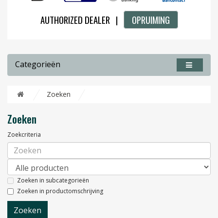
AUTHORIZED DEALER |
OPRUIMING
Categorieën
Zoeken
Zoeken
Zoekcriteria
Zoeken in subcategorieën
Zoeken in productomschrijving