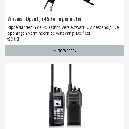
Wireman Open lijn 450 ohm per meter
Kippenladder in de 450 Ohm-Versie,zwart, UV-beständig. De
openingen vermindern de windvang. De flexi..
€ 2,03
TOEVOEGEN