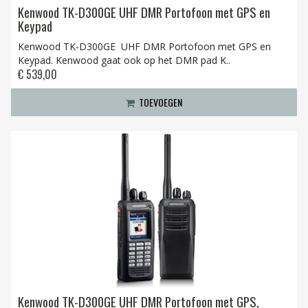
Kenwood TK-D300GE UHF DMR Portofoon met GPS en
Keypad
Kenwood TK-D300GE UHF DMR Portofoon met GPS en
Keypad. Kenwood gaat ook op het DMR pad K..
€ 539,00
TOEVOEGEN
Kenwood TK-D300GE UHF DMR Portofoon met GPS,