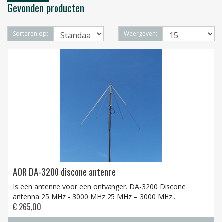
Gevonden producten
Sorteren op:
Weergeven:
AOR DA-3200 discone antenne
Is een antenne voor een ontvanger. DA-3200 Discone
antenna 25 MHz - 3000 MHz 25 MHz – 3000 MHz..
€ 265,00