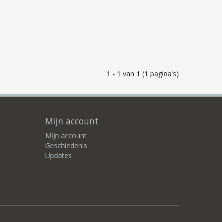
1 - 1 van 1 (1 pagina's)
Mijn account
Mijn account
Geschiedenis
Updates