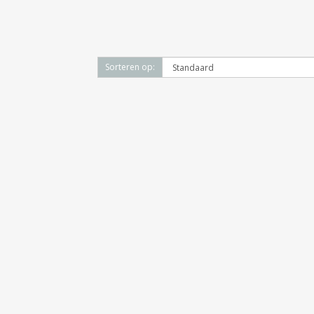
Sorteren op: