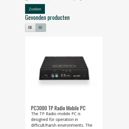
Gevonden producten
PC3000 TP Radio Mobile PC
The TP Radio mobile PC is
designed for operation in
difficult/harsh environments. The