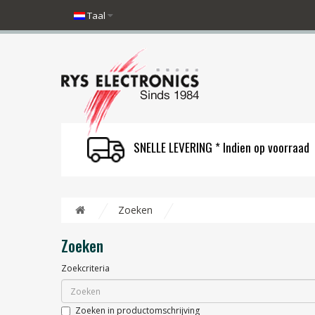
Taal
SNELLE LEVERING * Indien op voorraad
Zoeken
Zoeken
Zoekcriteria
Zoeken in productomschrijving