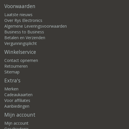
Voorwaarden
Laatste nieuws
Over Rys Electronics
Algemene Leveringsvoorwaarden
Business to Business
Betalen en Verzenden
Vergunningsplicht
Winkelservice
Contact opnemen
Retourneren
Sitemap
Extra's
Merken
Cadeaukaarten
Voor affiliates
Aanbiedingen
Mijn account
Mijn account
Geschiedenis