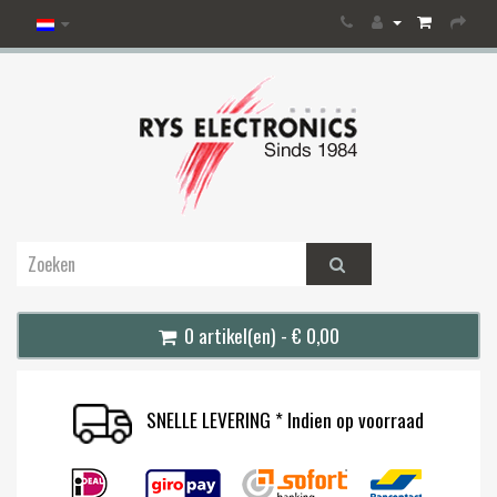
0 artikel(en) - € 0,00
SNELLE LEVERING * Indien op voorraad