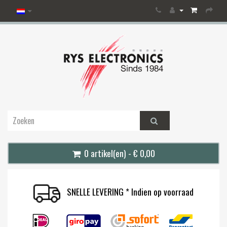
0 artikel(en) - € 0,00
SNELLE LEVERING * Indien op voorraad