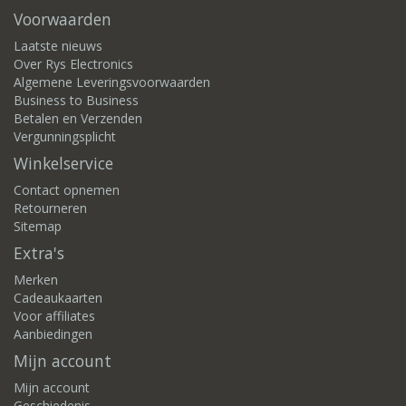
Voorwaarden
Laatste nieuws
Over Rys Electronics
Algemene Leveringsvoorwaarden
Business to Business
Betalen en Verzenden
Vergunningsplicht
Winkelservice
Contact opnemen
Retourneren
Sitemap
Extra's
Merken
Cadeaukaarten
Voor affiliates
Aanbiedingen
Mijn account
Mijn account
Geschiedenis