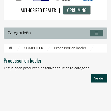
AUTHORIZED DEALER |
OPRUIMING
Categorieën
COMPUTER
Processor en koeler
Processor en koeler
Er zijn geen producten beschikbaar uit deze categorie.
Verder