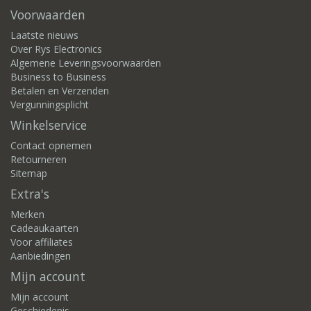
Voorwaarden
Laatste nieuws
Over Rys Electronics
Algemene Leveringsvoorwaarden
Business to Business
Betalen en Verzenden
Vergunningsplicht
Winkelservice
Contact opnemen
Retourneren
Sitemap
Extra's
Merken
Cadeaukaarten
Voor affiliates
Aanbiedingen
Mijn account
Mijn account
Geschiedenis