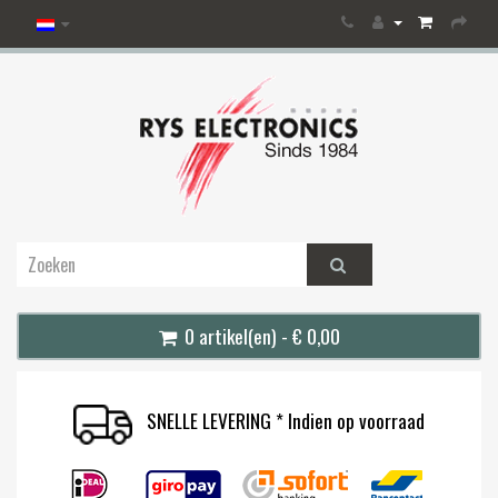
0 artikel(en) - € 0,00
SNELLE LEVERING * Indien op voorraad