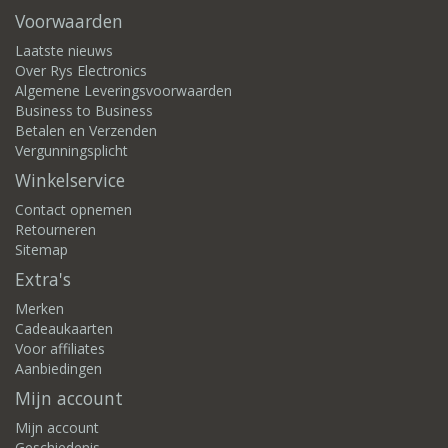
Voorwaarden
Laatste nieuws
Over Rys Electronics
Algemene Leveringsvoorwaarden
Business to Business
Betalen en Verzenden
Vergunningsplicht
Winkelservice
Contact opnemen
Retourneren
Sitemap
Extra's
Merken
Cadeaukaarten
Voor affiliates
Aanbiedingen
Mijn account
Mijn account
Geschiedenis