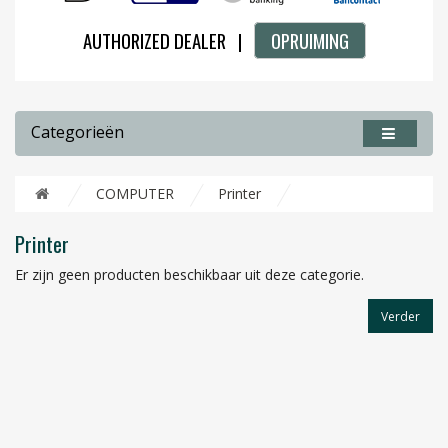
AUTHORIZED DEALER |
OPRUIMING
Categorieën
COMPUTER
Printer
Printer
Er zijn geen producten beschikbaar uit deze categorie.
Verder