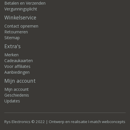
Betalen en Verzenden
Vergunningsplicht
Winkelservice
Contact opnemen
Retourneren
Sitemap
Extra's
Merken
Cadeaukaarten
Voor affiliates
Aanbiedingen
Mijn account
Mijn account
Geschiedenis
Updates
Rys Electronics © 2022 | Ontwerp en realisatie
I-match webconcepts