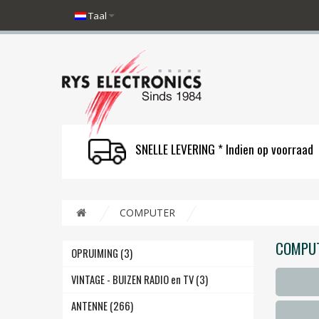
Taal
SNELLE LEVERING * Indien op voorraad
COMPUTER
COMPU
OPRUIMING (3)
VINTAGE - BUIZEN RADIO en TV (3)
ANTENNE (266)