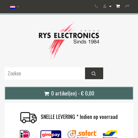
0 artikel(en) - € 0,00
SNELLE LEVERING * Indien op voorraad