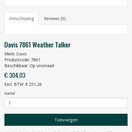
Omschrijving
Reviews (0)
Davis 7861 Weather Talker
Merk:
Davis
Productcode: 7861
Beschikbaar: Op voorraad
€ 304,03
Excl. BTW: € 251,26
Aantal
Toevoegen