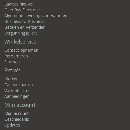
Laatste nieuws
Over Rys Electronics
Algemene Leveringsvoorwaarden
Business to Business
Betalen en Verzenden
Vergunningsplicht
Winkelservice
Contact opnemen
Retourneren
Sitemap
Extra's
Merken
Cadeaukaarten
Voor affiliates
Aanbiedingen
Mijn account
Mijn account
Geschiedenis
Updates