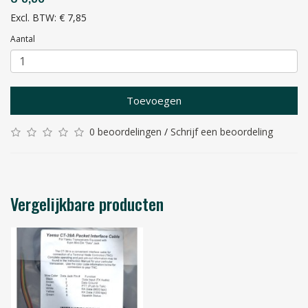
Excl. BTW: € 7,85
Aantal
Toevoegen
0 beoordelingen
/
Schrijf een beoordeling
Vergelijkbare producten