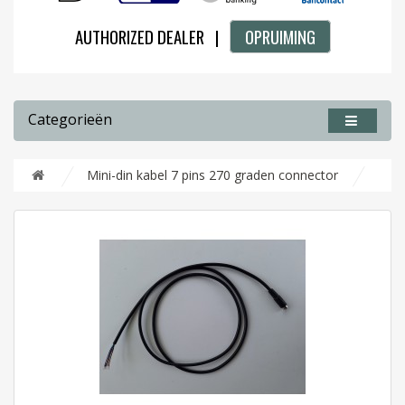
AUTHORIZED DEALER |
OPRUIMING
Categorieën
Mini-din kabel 7 pins 270 graden connector