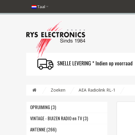
Taal
SNELLE LEVERING * Indien op voorraad
Zoeken
AEA Radiolink RL-1
OPRUIMING (3)
VINTAGE - BUIZEN RADIO en TV (3)
ANTENNE (266)