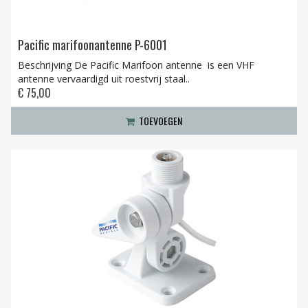
Pacific marifoonantenne P-6001
Beschrijving De Pacific Marifoon antenne is een VHF
antenne vervaardigd uit roestvrij staal..
€ 75,00
TOEVOEGEN