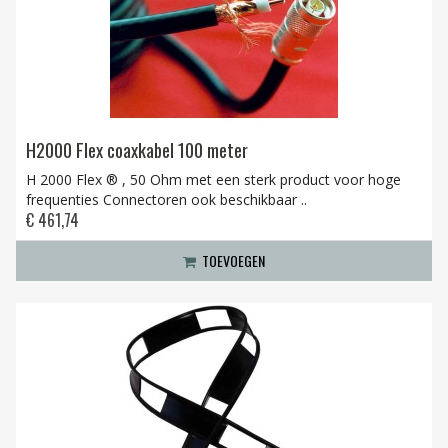
H2000 Flex coaxkabel 100 meter
H 2000 Flex ® , 50 Ohm met een sterk product voor hoge
frequenties Connectoren ook beschikbaar ..
€ 461,74
TOEVOEGEN