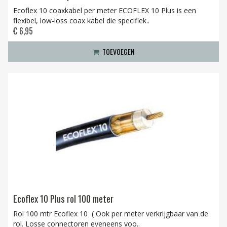
Ecoflex 10 coaxkabel per meter ECOFLEX 10 Plus is een
flexibel, low-loss coax kabel die specifiek..
€ 6,95
TOEVOEGEN
Ecoflex 10 Plus rol 100 meter
Rol 100 mtr Ecoflex 10 ( Ook per meter verkrijgbaar van de
rol. Losse connectoren eveneens voo..