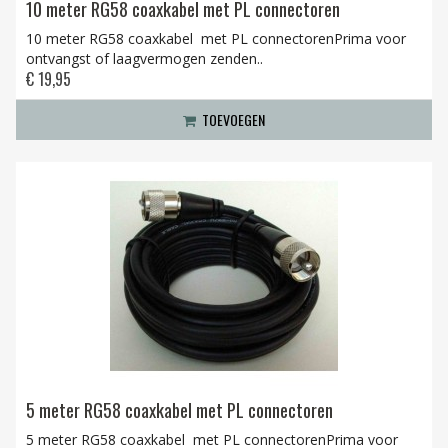
10 meter RG58 coaxkabel met PL connectoren
10 meter RG58 coaxkabel met PL connectorenPrima voor
ontvangst of laagvermogen zenden..
€ 19,95
TOEVOEGEN
5 meter RG58 coaxkabel met PL connectoren
5 meter RG58 coaxkabel met PL connectorenPrima voor