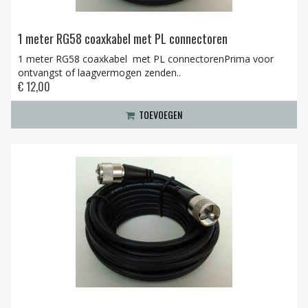
1 meter RG58 coaxkabel met PL connectoren
1 meter RG58 coaxkabel met PL connectorenPrima voor
ontvangst of laagvermogen zenden..
€ 12,00
TOEVOEGEN