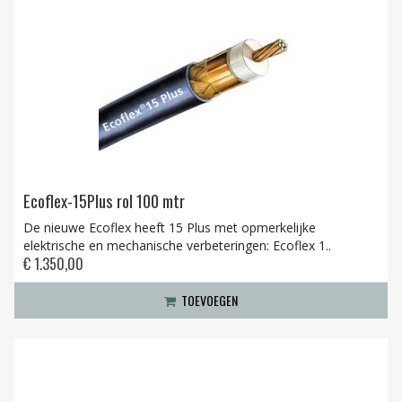
Ecoflex-15Plus rol 100 mtr
De nieuwe Ecoflex heeft 15 Plus met opmerkelijke
elektrische en mechanische verbeteringen: Ecoflex 1..
€ 1.350,00
TOEVOEGEN