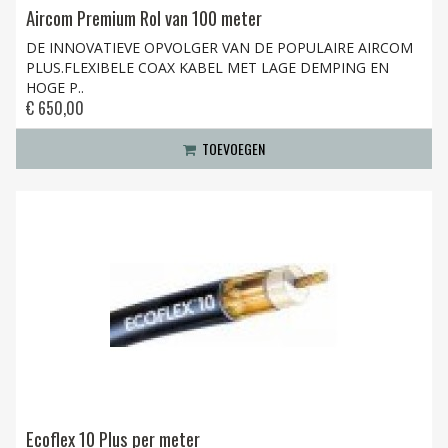
Aircom Premium Rol van 100 meter
DE INNOVATIEVE OPVOLGER VAN DE POPULAIRE AIRCOM
PLUS.FLEXIBELE COAX KABEL MET LAGE DEMPING EN
HOGE P..
€ 650,00
TOEVOEGEN
Ecoflex 10 Plus per meter