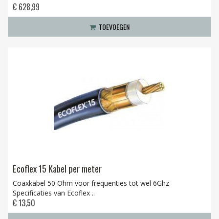
€ 628,99
TOEVOEGEN
Ecoflex 15 Kabel per meter
Coaxkabel 50 Ohm voor frequenties tot wel 6Ghz
Specificaties van Ecoflex ..
€ 13,50