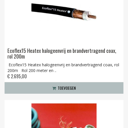
Ecoflex15 Heatex halogeenvrij en brandvertragend coax,
rol 200m
Ecoflex15 Heatex halogeenvrij en brandvertragend coax, rol
200m Rol 200 meter en ..
€ 2.695,00
TOEVOEGEN