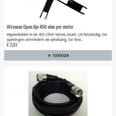
Wireman Open lijn 450 ohm per meter
Kippenladder in de 450 Ohm-Versie,zwart, UV-beständig. De
openingen vermindern de windvang. De flexi..
€ 2,03
TOEVOEGEN