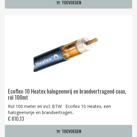
TOEVOEGEN
Ecoflex-10 Heatex halogeenvrij en brandvertragend coax,
rol 100mt
Rol 100 meter en incl. BTW Ecoflex 10 Heatex, een
halogeenvrije en brandvertragen..
€ 810,13
TOEVOEGEN