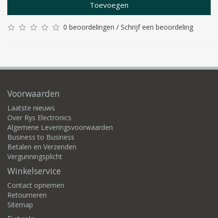
Toevoegen
0 beoordelingen
/
Schrijf een beoordeling
Voorwaarden
Laatste nieuws
Over Rys Electronics
Algemene Leveringsvoorwaarden
Business to Business
Betalen en Verzenden
Vergunningsplicht
Winkelservice
Contact opnemen
Retourneren
Sitemap