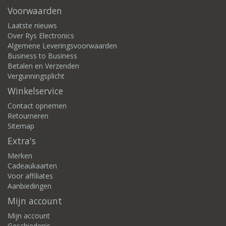
Voorwaarden
Laatste nieuws
Over Rys Electronics
Algemene Leveringsvoorwaarden
Business to Business
Betalen en Verzenden
Vergunningsplicht
Winkelservice
Contact opnemen
Retourneren
Sitemap
Extra's
Merken
Cadeaukaarten
Voor affiliates
Aanbiedingen
Mijn account
Mijn account
Geschiedenis