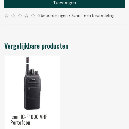
Toevoegen
0 beoordelingen
/
Schrijf een beoordeling
Vergelijkbare producten
Icom IC-F1000 VHF
Portofoon