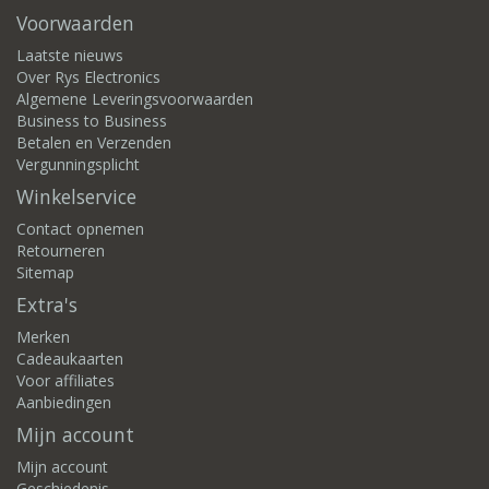
Voorwaarden
Laatste nieuws
Over Rys Electronics
Algemene Leveringsvoorwaarden
Business to Business
Betalen en Verzenden
Vergunningsplicht
Winkelservice
Contact opnemen
Retourneren
Sitemap
Extra's
Merken
Cadeaukaarten
Voor affiliates
Aanbiedingen
Mijn account
Mijn account
Geschiedenis