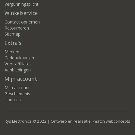
Vergunningsplicht
Winkelservice
Contact opnemen
Retourneren
Sitemap
Extra's
Merken
Cadeaukaarten
Voor affiliates
Aanbiedingen
Mijn account
Mijn account
Geschiedenis
Updates
Rys Electronics © 2022 | Ontwerp en realisatie
I-match webconcepts