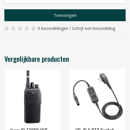
Toevoegen
0 beoordelingen
/
Schrijf een beoordeling
Vergelijkbare producten