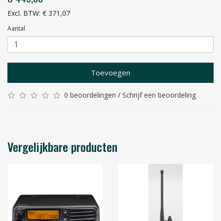
Excl. BTW: € 371,07
Aantal
Toevoegen
0 beoordelingen
/
Schrijf een beoordeling
Vergelijkbare producten