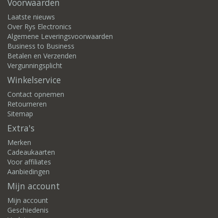
Voorwaarden
Laatste nieuws
Over Rys Electronics
Algemene Leveringsvoorwaarden
Business to Business
Betalen en Verzenden
Vergunningsplicht
Winkelservice
Contact opnemen
Retourneren
Sitemap
Extra's
Merken
Cadeaukaarten
Voor affiliates
Aanbiedingen
Mijn account
Mijn account
Geschiedenis