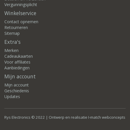
Vergunningsplicht
Winkelservice
Contact opnemen
Retourneren
Sitemap
Extra's
Merken
Cadeaukaarten
Voor affiliates
Aanbiedingen
Mijn account
Mijn account
Geschiedenis
Updates
Rys Electronics © 2022 | Ontwerp en realisatie
I-match webconcepts