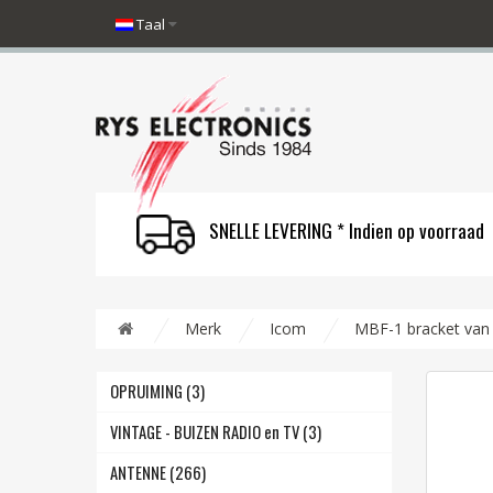
Taal
SNELLE LEVERING * Indien op voorraad
Merk
Icom
MBF-1 bracket van
OPRUIMING (3)
VINTAGE - BUIZEN RADIO en TV (3)
ANTENNE (266)