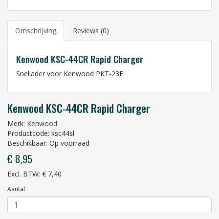
Omschrijving
Reviews (0)
Kenwood KSC-44CR Rapid Charger
Snellader voor Kenwood PKT-23E
Kenwood KSC-44CR Rapid Charger
Merk:
Kenwood
Productcode: ksc44sl
Beschikbaar: Op voorraad
€ 8,95
Excl. BTW: € 7,40
Aantal