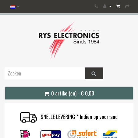
0 artikel(en) - € 0,00
SNELLE LEVERING * Indien op voorraad