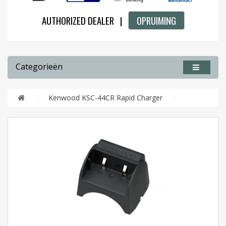
AUTHORIZED DEALER |
OPRUIMING
Categorieën
Kenwood KSC-44CR Rapid Charger