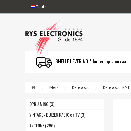
Taal
SNELLE LEVERING * Indien op voorraad
Merk
Kenwood
Kenwood KNB-4
OPRUIMING (3)
VINTAGE - BUIZEN RADIO en TV (3)
ANTENNE (266)