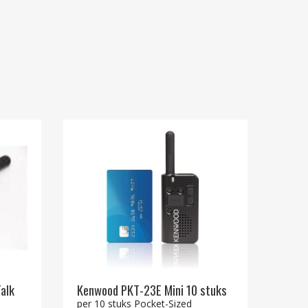
alk
Kenwood PKT-23E Mini 10 stuks
per 10 stuks Pocket-Sized