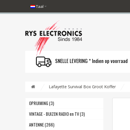
Taal
SNELLE LEVERING * Indien op voorraad
Lafayette Survival Box Groot Koffer
OPRUIMING (3)
VINTAGE - BUIZEN RADIO en TV (3)
ANTENNE (266)