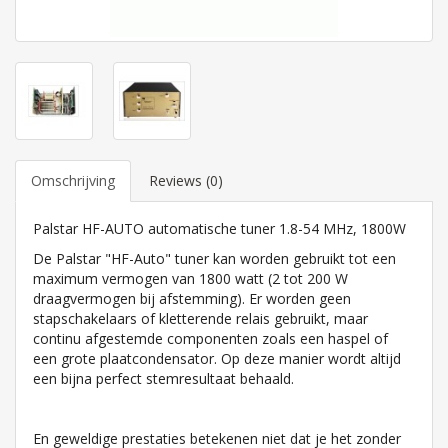
Omschrijving
Reviews (0)
Palstar HF-AUTO automatische tuner 1.8-54 MHz, 1800W
De Palstar "HF-Auto" tuner kan worden gebruikt tot een
maximum vermogen van 1800 watt (2 tot 200 W
draagvermogen bij afstemming). Er worden geen
stapschakelaars of kletterende relais gebruikt, maar
continu afgestemde componenten zoals een haspel of
een grote plaatcondensator. Op deze manier wordt altijd
een bijna perfect stemresultaat behaald.
En geweldige prestaties betekenen niet dat je het zonder