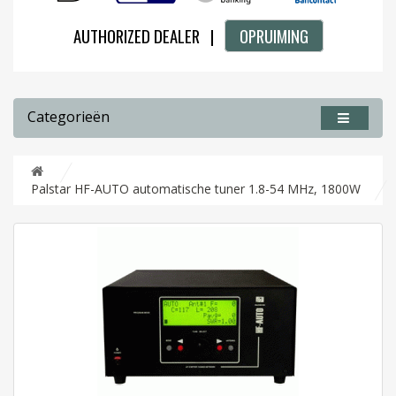
AUTHORIZED DEALER |
OPRUIMING
Categorieën
Palstar HF-AUTO automatische tuner 1.8-54 MHz, 1800W