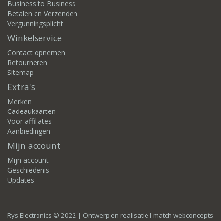
Business to Business
Betalen en Verzenden
Vergunningsplicht
Winkelservice
Contact opnemen
Retourneren
Sitemap
Extra's
Merken
Cadeaukaarten
Voor affiliates
Aanbiedingen
Mijn account
Mijn account
Geschiedenis
Updates
Rys Electronics © 2022 | Ontwerp en realisatie
I-match webconcepts