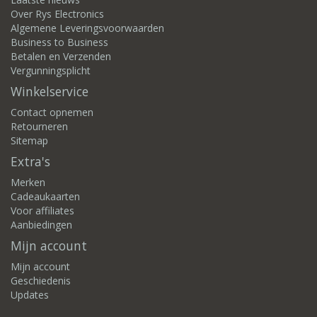
Over Rys Electronics
Algemene Leveringsvoorwaarden
Business to Business
Betalen en Verzenden
Vergunningsplicht
Winkelservice
Contact opnemen
Retourneren
Sitemap
Extra's
Merken
Cadeaukaarten
Voor affiliates
Aanbiedingen
Mijn account
Mijn account
Geschiedenis
Updates