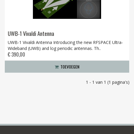
UWB-1 Vivaldi Antenna
UWB-1 Vivaldi Antenna Introducing the new RFSPACE Ultra-
Wideband (UWB) and log periodic antennas. Th..
€ 390,00
TOEVOEGEN
1 - 1 van 1 (1 pagina's)