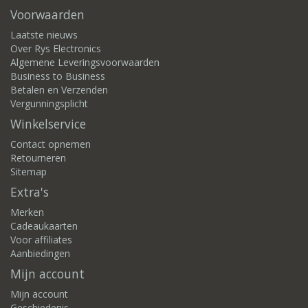
Voorwaarden
Laatste nieuws
Over Rys Electronics
Algemene Leveringsvoorwaarden
Business to Business
Betalen en Verzenden
Vergunningsplicht
Winkelservice
Contact opnemen
Retourneren
Sitemap
Extra's
Merken
Cadeaukaarten
Voor affiliates
Aanbiedingen
Mijn account
Mijn account
Geschiedenis