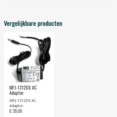
Vergelijkbare producten
MFJ-1312DX AC
Adaptor
MFJ-1312DX AC
Adaptor..
€ 39,00