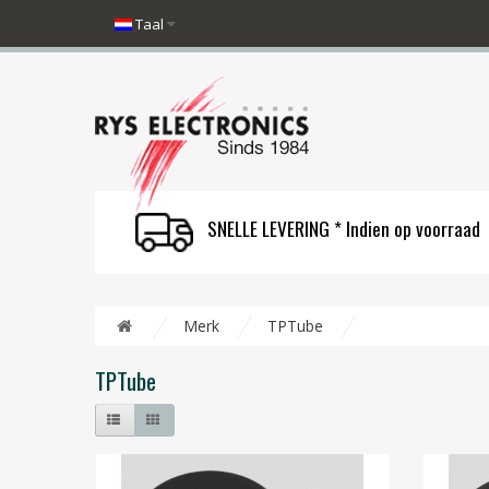
Taal
SNELLE LEVERING * Indien op voorraad
Merk
TPTube
TPTube