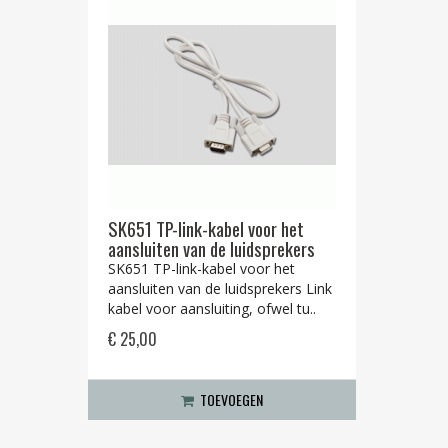
SK651 TP-link-kabel voor het
aansluiten van de luidsprekers
SK651 TP-link-kabel voor het
aansluiten van de luidsprekers Link
kabel voor aansluiting, ofwel tu..
€ 25,00
TOEVOEGEN