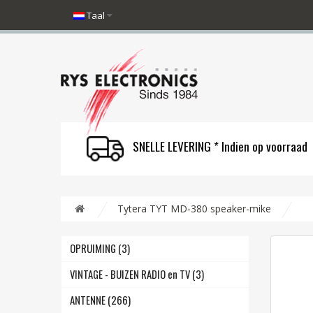
Taal
SNELLE LEVERING * Indien op voorraad
Tytera TYT MD-380 speaker-mike
OPRUIMING (3)
VINTAGE - BUIZEN RADIO en TV (3)
ANTENNE (266)