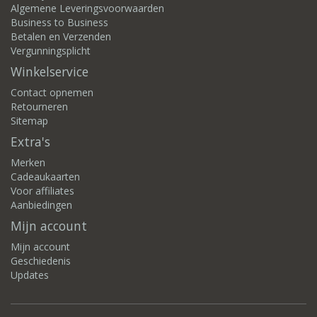
Algemene Leveringsvoorwaarden
Business to Business
Betalen en Verzenden
Vergunningsplicht
Winkelservice
Contact opnemen
Retourneren
Sitemap
Extra's
Merken
Cadeaukaarten
Voor affiliates
Aanbiedingen
Mijn account
Mijn account
Geschiedenis
Updates