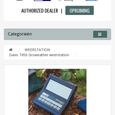
AUTHORIZED DEALER |
OPRUIMING
Categorieën
WEERSTATION
Davis 7450 Groweather weerstation