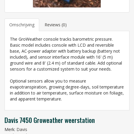
Omschrijving
Reviews (0)
The GroWeather console tracks barometric pressure.
Basic model includes console with LCD and reversible
base, AC-power adapter with battery backup (battery not
included), and sensor interface module with 16' (5 m)
ground wire and 8' (2.4 m) of standard cable. Add optional
sensors for a customized system to suit your needs.
Optional sensors allow you to measure
evapotranspiration, growing degree-days, soil temperature
in addition to air temperature, surface moisture on foliage,
and apparent temperature.
Davis 7450 Groweather weerstation
Merk:
Davis