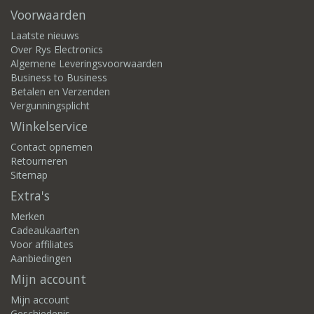
Voorwaarden
Laatste nieuws
Over Rys Electronics
Algemene Leveringsvoorwaarden
Business to Business
Betalen en Verzenden
Vergunningsplicht
Winkelservice
Contact opnemen
Retourneren
Sitemap
Extra's
Merken
Cadeaukaarten
Voor affiliates
Aanbiedingen
Mijn account
Mijn account
Geschiedenis