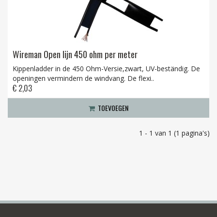
Wireman Open lijn 450 ohm per meter
Kippenladder in de 450 Ohm-Versie,zwart, UV-beständig. De
openingen vermindern de windvang. De flexi..
€ 2,03
TOEVOEGEN
1 - 1 van 1 (1 pagina's)