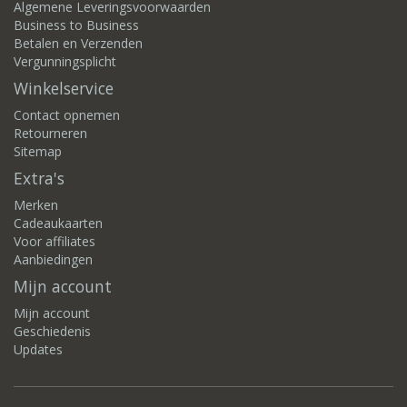
Algemene Leveringsvoorwaarden
Business to Business
Betalen en Verzenden
Vergunningsplicht
Winkelservice
Contact opnemen
Retourneren
Sitemap
Extra's
Merken
Cadeaukaarten
Voor affiliates
Aanbiedingen
Mijn account
Mijn account
Geschiedenis
Updates