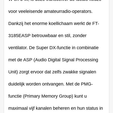
voor veeleisende amateurradio-operators.
Dankzij het enorme koellichaam werkt de FT-
3185EASP betrouwbaar en stil, zonder
ventilator. De Super DX-functie in combinatie
met de ASP (Audio Digital Signal Processing
Unit) zorgt ervoor dat zelfs zwakke signalen
duidelijk worden ontvangen. Met de PMG-
functie (Primary Memory Group) kunt u
maximaal vijf kanalen beheren en hun status in