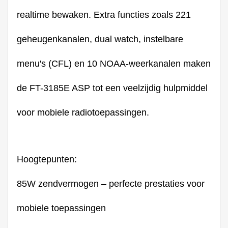
realtime bewaken. Extra functies zoals 221
geheugenkanalen, dual watch, instelbare
menu's (CFL) en 10 NOAA-weerkanalen maken
de FT-3185E ASP tot een veelzijdig hulpmiddel
voor mobiele radiotoepassingen.
Hoogtepunten:
85W zendvermogen – perfecte prestaties voor
mobiele toepassingen