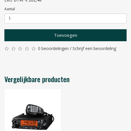
Aantal
Toevoegen
0 beoordelingen
/
Schrijf een beoordeling
Vergelijkbare producten