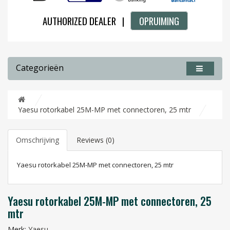
AUTHORIZED DEALER |
OPRUIMING
Categorieën
Yaesu rotorkabel 25M-MP met connectoren, 25 mtr
Omschrijving
Reviews (0)
Yaesu rotorkabel 25M-MP met connectoren, 25 mtr
Yaesu rotorkabel 25M-MP met connectoren, 25
mtr
Merk:
Yaesu