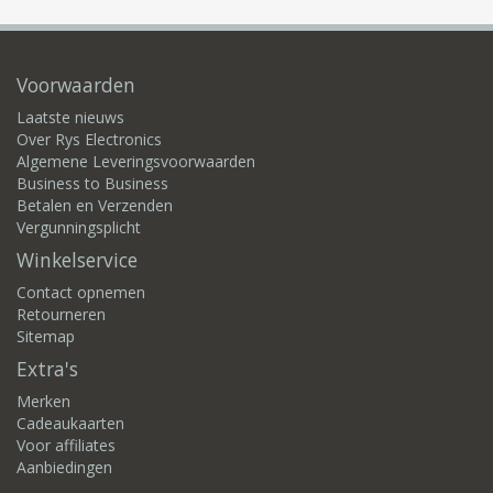
Voorwaarden
Laatste nieuws
Over Rys Electronics
Algemene Leveringsvoorwaarden
Business to Business
Betalen en Verzenden
Vergunningsplicht
Winkelservice
Contact opnemen
Retourneren
Sitemap
Extra's
Merken
Cadeaukaarten
Voor affiliates
Aanbiedingen