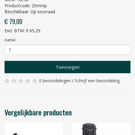
Productcode: 25mmp
Beschikbaar: Op voorraad
€ 79,00
Excl. BTW: € 65,29
Aantal
Toevoegen
0 beoordelingen
/
Schrijf een beoordeling
Vergelijkbare producten