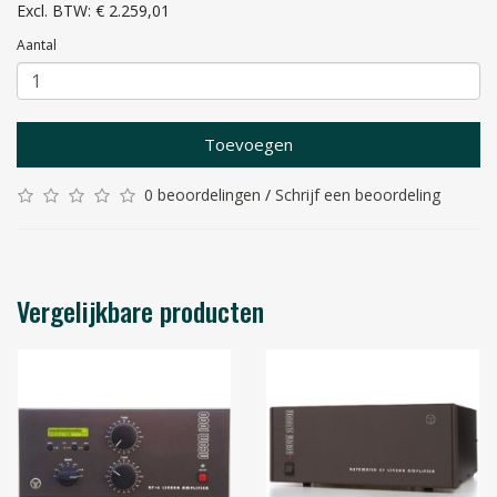
Excl. BTW: € 2.259,01
Aantal
Toevoegen
0 beoordelingen
/
Schrijf een beoordeling
Vergelijkbare producten