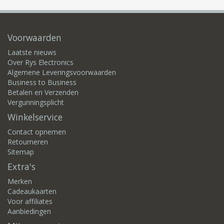
Voorwaarden
Laatste nieuws
Over Rys Electronics
Algemene Leveringsvoorwaarden
Business to Business
Betalen en Verzenden
Vergunningsplicht
Winkelservice
Contact opnemen
Retourneren
Sitemap
Extra's
Merken
Cadeaukaarten
Voor affiliates
Aanbiedingen