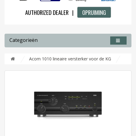
AUTHORIZED DEALER |
OPRUIMING
Categorieën
Acom 1010 lineaire versterker voor de KG