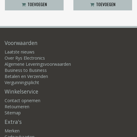
TOEVOEGEN
TOEVOEGEN
Voorwaarden
Laatste nieuws
Over Rys Electronics
Algemene Leveringsvoorwaarden
Business to Business
Betalen en Verzenden
Vergunningsplicht
Winkelservice
Contact opnemen
Retourneren
Sitemap
Extra's
Merken
Cadeaukaarten