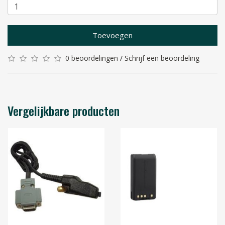
Toevoegen
0 beoordelingen
/
Schrijf een beoordeling
Vergelijkbare producten