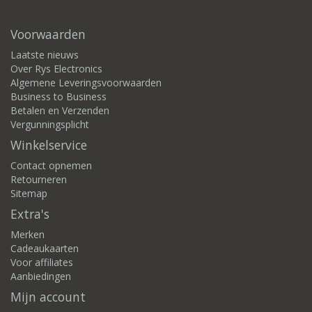
Voorwaarden
Laatste nieuws
Over Rys Electronics
Algemene Leveringsvoorwaarden
Business to Business
Betalen en Verzenden
Vergunningsplicht
Winkelservice
Contact opnemen
Retourneren
Sitemap
Extra's
Merken
Cadeaukaarten
Voor affiliates
Aanbiedingen
Mijn account