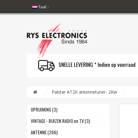
Taal
SNELLE LEVERING * Indien op voorraad
Palstar AT2K antennetuner- 2Kw
OPRUIMING (3)
VINTAGE - BUIZEN RADIO en TV (3)
ANTENNE (266)