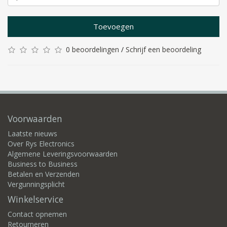
Toevoegen
0 beoordelingen
/
Schrijf een beoordeling
Voorwaarden
Laatste nieuws
Over Rys Electronics
Algemene Leveringsvoorwaarden
Business to Business
Betalen en Verzenden
Vergunningsplicht
Winkelservice
Contact opnemen
Retourneren