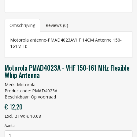
Omschrijving
Reviews (0)
Motorola antenne-PMAD4023AVHF 14CM Antenne 150-
161MHz
Motorola PMAD4023A - VHF 150-161 MHz Flexible
Whip Antenna
Merk:
Motorola
Productcode: PMAD4023A
Beschikbaar: Op voorraad
€ 12,20
Excl. BTW: € 10,08
Aantal