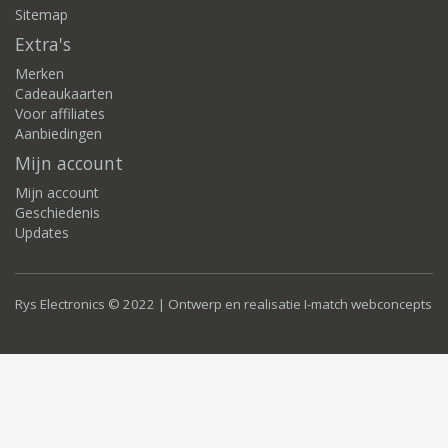
Sitemap
Extra's
Merken
Cadeaukaarten
Voor affiliates
Aanbiedingen
Mijn account
Mijn account
Geschiedenis
Updates
Rys Electronics © 2022 | Ontwerp en realisatie
I-match webconcepts