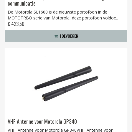
communicatie
De Motorola SL1600 is de nieuwste portofoon in de
MOTOTRBO serie van Motorola, deze portofoon voldoe..
€ 423,50
TOEVOEGEN
VHF Antenne voor Motorola GP340
VHF Antenne voor Motorola GP340VHF Antenne voor