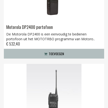
Motorola DP2400 portofoon
De Motorola DP2400 is een eenvoudig te bedienen
portofoon uit het MOTOTRBO programma van Motoro..
€ 532,40
TOEVOEGEN