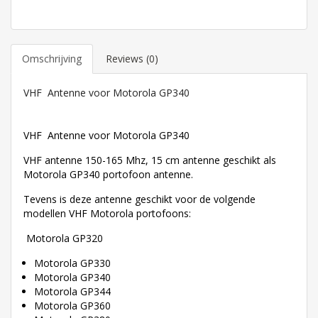
Omschrijving
Reviews (0)
VHF Antenne voor Motorola GP340
VHF Antenne voor Motorola GP340
VHF antenne 150-165 Mhz, 15 cm antenne geschikt als
Motorola GP340 portofoon antenne.
Tevens is deze antenne geschikt voor de volgende
modellen VHF Motorola portofoons:
Motorola GP320
Motorola GP330
Motorola GP340
Motorola GP344
Motorola GP360