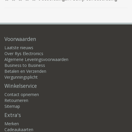
Voorwaarden
Laatste nieuws
Over Rys Electronics
Algemene Leveringsvoorwaarden
Business to Business
Betalen en Verzenden
Vergunningsplicht
Winkelservice
Contact opnemen
Retourneren
Sitemap
Extra's
Merken
Cadeaukaarten