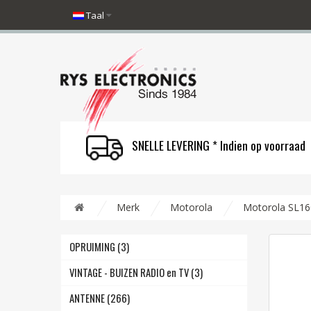
Taal
SNELLE LEVERING * Indien op voorraad
Merk
Motorola
Motorola SL16
OPRUIMING (3)
VINTAGE - BUIZEN RADIO en TV (3)
ANTENNE (266)