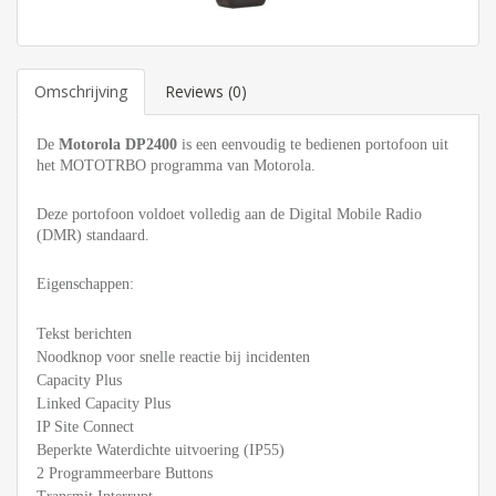
Omschrijving
Reviews (0)
De
Motorola
DP2400
is een eenvoudig te bedienen portofoon uit
het MOTOTRBO programma van Motorola.
Deze portofoon voldoet volledig aan de Digital Mobile Radio
(DMR) standaard.
Eigenschappen:
Tekst berichten
Noodknop voor snelle reactie bij incidenten
Capacity Plus
Linked Capacity Plus
IP Site Connect
Beperkte Waterdichte uitvoering (IP55)
2 Programmeerbare Buttons