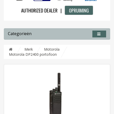
AUTHORIZED DEALER |
OPRUIMING
Categorieën
Merk
Motorola
Motorola DP2400 portofoon