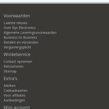
Voorwaarden
Laatste nieuws
Over Rys Electronics
Algemene Leveringsvoorwaarden
Business to Business
Betalen en Verzenden
Vergunningsplicht
Winkelservice
Contact opnemen
Retourneren
Sitemap
Extra's
Merken
Cadeaukaarten
Voor affiliates
Aanbiedingen
Mijn account