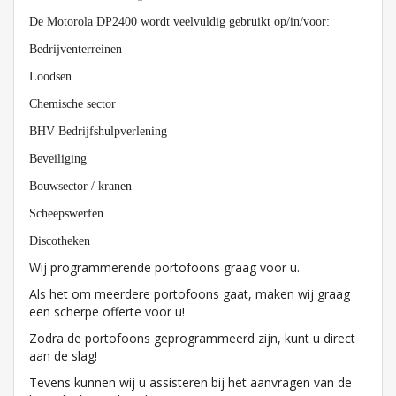
De Motorola DP2400 wordt veelvuldig gebruikt op/in/voor:
Bedrijventerreinen
Loodsen
Chemische sector
BHV Bedrijfshulpverlening
Beveiliging
Bouwsector / kranen
Scheepswerfen
Discotheken
Wij programmerende portofoons graag voor u.
Als het om meerdere portofoons gaat, maken wij graag
een scherpe offerte voor u!
Zodra de portofoons geprogrammeerd zijn, kunt u direct
aan de slag!
Tevens kunnen wij u assisteren bij het aanvragen van de