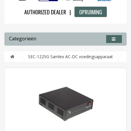
AUTHORIZED DEALER |
OPRUIMING
Categorieën
SEC-1225G Samlex AC-DC voedingsapparaat