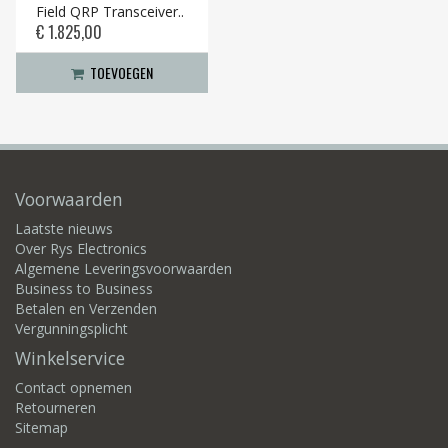
Field QRP Transceiver..
€ 1.825,00
TOEVOEGEN
Voorwaarden
Laatste nieuws
Over Rys Electronics
Algemene Leveringsvoorwaarden
Business to Business
Betalen en Verzenden
Vergunningsplicht
Winkelservice
Contact opnemen
Retourneren
Sitemap