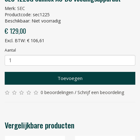
Merk:
SEC
Productcode: sec1225
Beschikbaar: Niet voorradig
€ 129,00
Excl. BTW: € 106,61
Aantal
Toevoegen
0 beoordelingen
/
Schrijf een beoordeling
Vergelijkbare producten