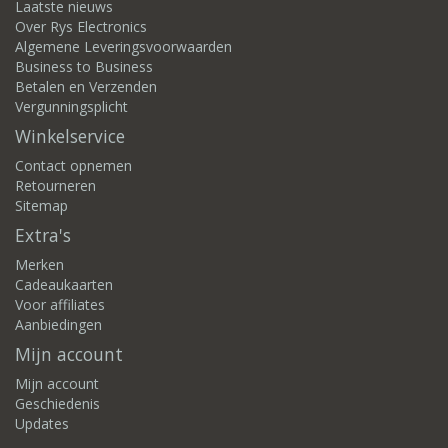
Laatste nieuws
Over Rys Electronics
Algemene Leveringsvoorwaarden
Business to Business
Betalen en Verzenden
Vergunningsplicht
Winkelservice
Contact opnemen
Retourneren
Sitemap
Extra's
Merken
Cadeaukaarten
Voor affiliates
Aanbiedingen
Mijn account
Mijn account
Geschiedenis
Updates