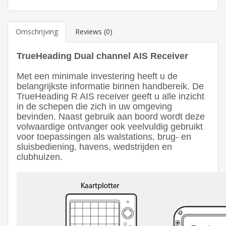
Omschrijving
Reviews (0)
TrueHeading Dual channel AIS Receiver
Met een minimale investering heeft u de
belangrijkste informatie binnen handbereik. De
TrueHeading R AIS receiver geeft u alle inzicht
in de schepen die zich in uw omgeving
bevinden. Naast gebruik aan boord wordt deze
volwaardige ontvanger ook veelvuldig gebruikt
voor toepassingen als walstations, brug- en
sluisbediening, havens, wedstrijden en
clubhuizen.